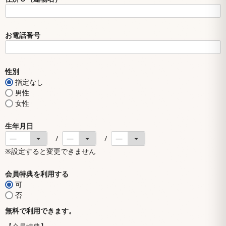
お電話番号
性別
指定なし
男性
女性
生年月日
※設定すると変更できません
会員特典を利用する
可
否
無料で利用できます。