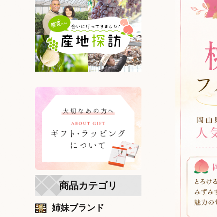
商品カテゴリ
姉妹ブランド