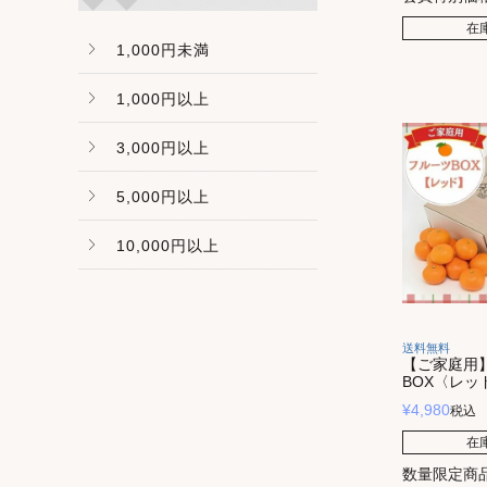
在
1,000円未満
1,000円以上
3,000円以上
5,000円以上
10,000円以上
送料無料
【ご家庭用
BOX〈レッ
¥
4,980
税込
在
数量限定商