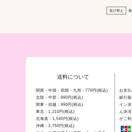
並び替え
新
送料について
関西・中国・四国・九州：770円(税込)
お支払
北陸・中部：990円(税込)
銀行振
関東・信越：990円(税込)
イン決
東北：1,210円(税込)
ん決済
北海道：1,540円(税込)
がご利
沖縄：2,750円(税込)