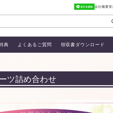
会社概要
実
特典
よくあるご質問
領収書ダウンロード
ーツ詰め合わせ