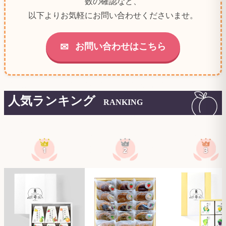
数の確認など、
以下よりお気軽にお問い合わせくださいませ。
お問い合わせはこちら
✉
人気ランキング
RANKING
1
2
3