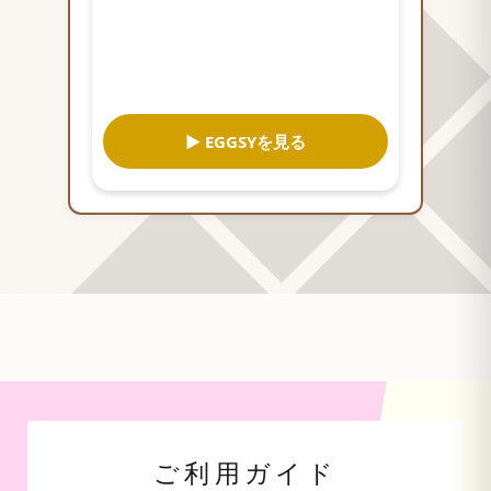
▶ EGGSYを見る
ご利用ガイド