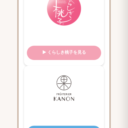
▶ くらしき桃子を見る