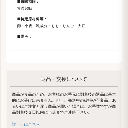
■賞味期限：
常温90日
■特定原材料等：
卵・小麦・乳成分・もも・りんご・大豆
■備考：
返品・交換について
商品が食品のため、お客様のお手元に到着後の返品は基本
的にお受け出来ません。但し、発送中の破損や不良品、あ
るいはご注文と違う商品が届いた場合は、お手数ですが商
品到着後３日以内に当店までご連絡下さい。
詳しくはこちら