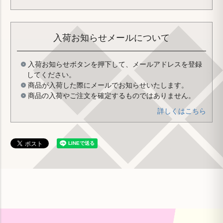
入荷お知らせメールについて
入荷お知らせボタンを押下して、メールアドレスを登録
してください。
商品が入荷した際にメールでお知らせいたします。
商品の入荷やご注文を確定するものではありません。
詳しくはこちら