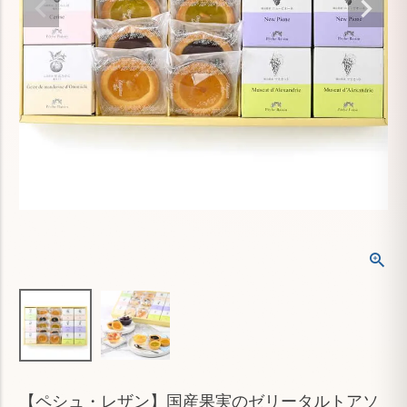
【ペシュ・レザン】国産果実のゼリータルトアソ