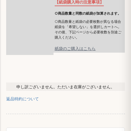
【紙袋購入時の注意事項】
○商品数量と同数の紙袋が加算されます。
○商品数量と紙袋の必要枚数が異なる場合
紙袋を「希望しない」を選択しカートへ。
その後、下記ページから必要枚数を別途ご
購入ください。
紙袋のご購入はこちら
申し訳ございません。ただいま在庫がございません。
返品特約について