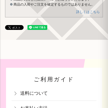
商品の入荷やご注文を確定するものではありません。
詳しくはこちら
ご利用ガイド
送料について
関西・中国・四国・九州：770円(税込)