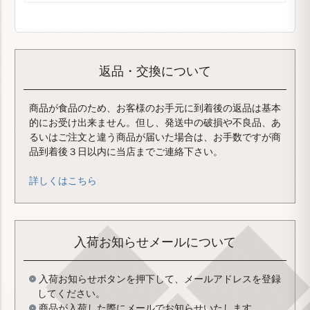
返品・交換について
商品が食品のため、お客様のお手元に到着後の返品は基本
的にお受け出来ません。但し、発送中の破損や不良品、あ
るいはご注文と違う商品が届いた場合は、お手数ですが商
品到着後３日以内に当店までご連絡下さい。
詳しくはこちら
入荷お知らせメールについて
入荷お知らせボタンを押下して、メールアドレスを登録
してください。
商品が入荷した際にメールでお知らせいたします。