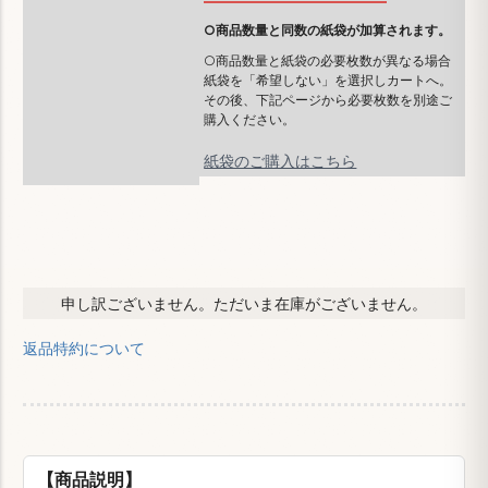
○商品数量と同数の紙袋が加算されます。
○商品数量と紙袋の必要枚数が異なる場合
紙袋を「希望しない」を選択しカートへ。
その後、下記ページから必要枚数を別途ご
購入ください。
紙袋のご購入はこちら
申し訳ございません。ただいま在庫がございません。
返品特約について
【商品説明】