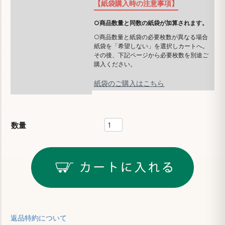
【紙袋購入時の注意事項】
○商品数量と同数の紙袋が加算されます。
○商品数量と紙袋の必要枚数が異なる場合
紙袋を「希望しない」を選択しカートへ。
その後、下記ページから必要枚数を別途ご
購入ください。
紙袋のご購入はこちら
返品特約について