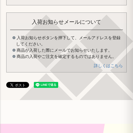
入荷お知らせメールについて
入荷お知らせボタンを押下して、メールアドレスを登録
してください。
商品が入荷した際にメールでお知らせいたします。
商品の入荷やご注文を確定するものではありません。
詳しくはこちら