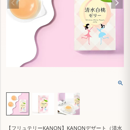
【フリュテリーKANON】KANONデザート（清水