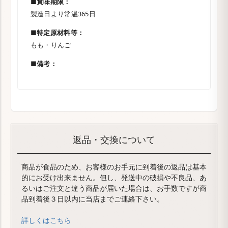
■賞味期限：
製造日より常温365日
■特定原材料等：
もも・りんご
■備考：
返品・交換について
商品が食品のため、お客様のお手元に到着後の返品は基本
的にお受け出来ません。但し、発送中の破損や不良品、あ
るいはご注文と違う商品が届いた場合は、お手数ですが商
品到着後３日以内に当店までご連絡下さい。
詳しくはこちら