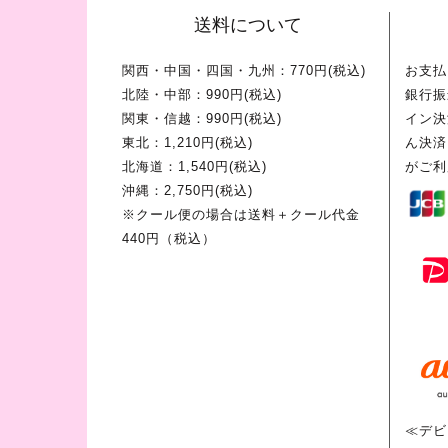
送料について
関西・中国・四国・九州：770円(税込)
お支払
北陸・中部：990円(税込)
銀行振
関東・信越：990円(税込)
イン決
東北：1,210円(税込)
ん決済
北海道：1,540円(税込)
がご利
沖縄：2,750円(税込)
※クール便の場合は送料＋クール代金
440円（税込）
≪デビ