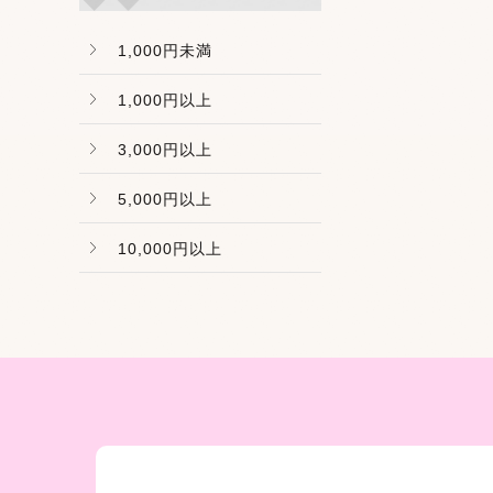
1,000円未満
1,000円以上
3,000円以上
5,000円以上
10,000円以上