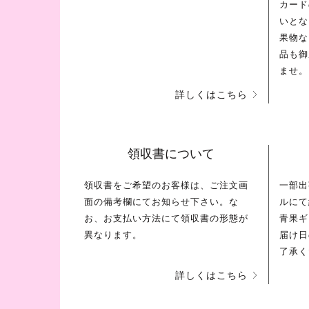
カード
いとな
果物な
品も御
ませ。
詳しくはこちら
領収書について
領収書をご希望のお客様は、ご注文画
一部出
面の備考欄にてお知らせ下さい。な
ルにて
お、お支払い方法にて領収書の形態が
青果ギ
異なります。
届け日
了承く
詳しくはこちら