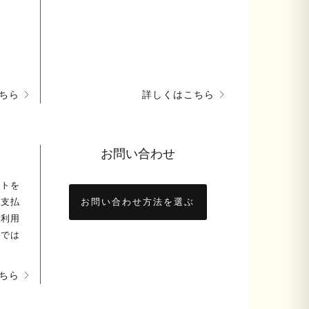
ちら
詳しくはこちら
お問い合わせ
ントを
お支払
お問い合わせ方法を選ぶ
ト利用
舗では
ちら