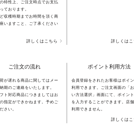
の特性上、ご注文時点でお支払
っております。
ど収穫時期までお時間を頂く商
座いますこと、ご了承ください
詳しくはこちら
詳しくはこ
ご注文の流れ
ポイント利用方法
荷が遅れる商品に関してはメー
会員登録をされたお客様はポイ
納期のご連絡をいたします。
利用できます。ご注文画面の「
フト対応商品につきましてはお
い方法選択」画面にて、ポイン
の指定ができかねます。予めご
を入力することができます。店
ださい。
利用できません。
詳しくはこ