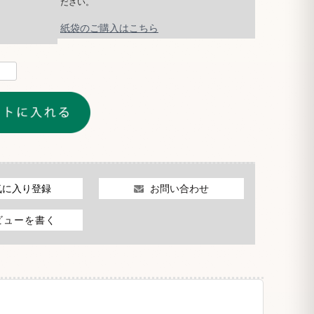
ださい。
紙袋のご購入はこちら
お問い合わせ
気に入り登録
ビューを書く