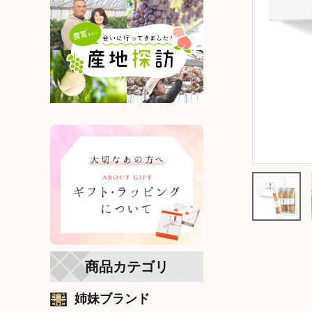
商品カテゴリ
姉妹ブランド