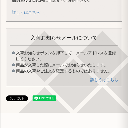
品到着後３日以内に当店までご連絡下さい。
詳しくはこちら
入荷お知らせメールについて
入荷お知らせボタンを押下して、メールアドレスを登録
してください。
商品が入荷した際にメールでお知らせいたします。
商品の入荷やご注文を確定するものではありません。
詳しくはこちら