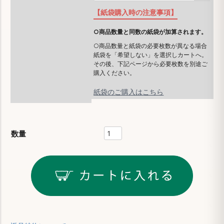
【紙袋購入時の注意事項】
○商品数量と同数の紙袋が加算されます。
○商品数量と紙袋の必要枚数が異なる場合
紙袋を「希望しない」を選択しカートへ。
その後、下記ページから必要枚数を別途ご
購入ください。
紙袋のご購入はこちら