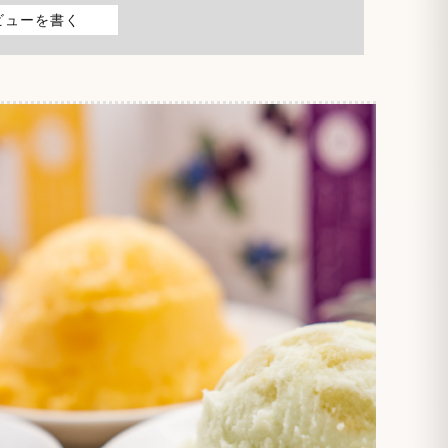
ビューを書く