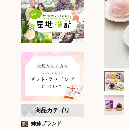
商品カテゴリ
姉妹ブランド