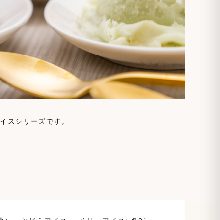
イスシリーズです。