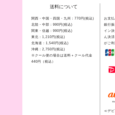
送料について
関西・中国・四国・九州：770円(税込)
お支払
北陸・中部：990円(税込)
銀行振
関東・信越：990円(税込)
イン決
東北：1,210円(税込)
ん決済
北海道：1,540円(税込)
がご利
沖縄：2,750円(税込)
※クール便の場合は送料＋クール代金
440円（税込）
≪デビ