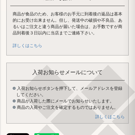
商品が食品のため、お客様のお手元に到着後の返品は基本
的にお受け出来ません。但し、発送中の破損や不良品、あ
るいはご注文と違う商品が届いた場合は、お手数ですが商
品到着後３日以内に当店までご連絡下さい。
詳しくはこちら
入荷お知らせメールについて
入荷お知らせボタンを押下して、メールアドレスを登録
してください。
商品が入荷した際にメールでお知らせいたします。
商品の入荷やご注文を確定するものではありません。
詳しくはこちら