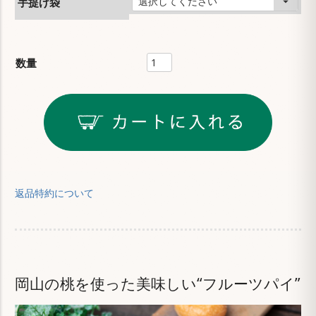
手提げ袋
返品特約について
岡山の桃を使った美味しい“フルーツパイ”