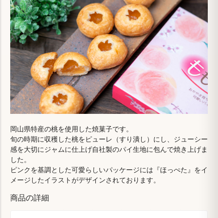
岡山県特産の桃を使用した焼菓子です。
旬の時期に収穫した桃をピューレ（すり潰し）にし、ジューシー
感を大切にジャムに仕上げ自社製のパイ生地に包んで焼き上げま
した。
ピンクを基調とした可愛らしいパッケージには『ほっぺた』をイ
メージしたイラストがデザインされております。
商品の詳細