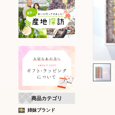
商品カテゴリ
姉妹ブランド