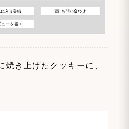
お問い合わせ
気に入り登録
ビューを書く
に焼き上げたクッキーに、