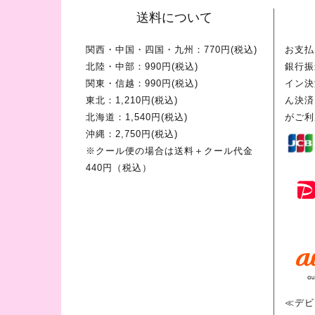
送料について
関西・中国・四国・九州：770円(税込)
お支払
北陸・中部：990円(税込)
銀行振
関東・信越：990円(税込)
イン決
東北：1,210円(税込)
ん決済
北海道：1,540円(税込)
がご利
沖縄：2,750円(税込)
※クール便の場合は送料＋クール代金
440円（税込）
≪デビ