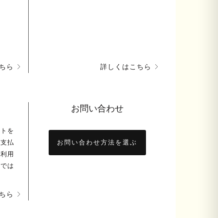
ちら
詳しくはこちら
お問い合わせ
ントを
お支払
お問い合わせ方法を選ぶ
ト利用
舗では
ちら