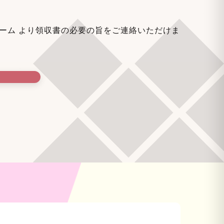
。
ォーム
より領収書の必要の旨をご連絡いただけま