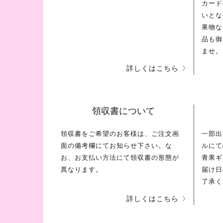
カード
いとな
果物な
品も御
ませ。
詳しくはこちら
領収書について
領収書をご希望のお客様は、ご注文画
一部出
面の備考欄にてお知らせ下さい。な
ルにて
お、お支払い方法にて領収書の形態が
青果ギ
異なります。
届け日
了承く
詳しくはこちら