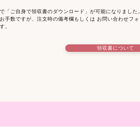
で「ご自身で領収書のダウンロード」が可能になりました
はお手数ですが、注文時の備考欄もしくは
お問い合わせフ
す。
領収書について