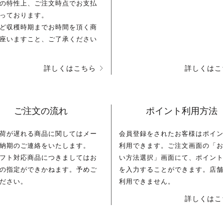
の特性上、ご注文時点でお支払
っております。
ど収穫時期までお時間を頂く商
座いますこと、ご了承ください
詳しくはこちら
詳しくはこ
ご注文の流れ
ポイント利用方法
荷が遅れる商品に関してはメー
会員登録をされたお客様はポイ
納期のご連絡をいたします。
利用できます。ご注文画面の「
フト対応商品につきましてはお
い方法選択」画面にて、ポイン
の指定ができかねます。予めご
を入力することができます。店
ださい。
利用できません。
詳しくはこ