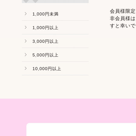
会員様限定
1,000円未満
非会員様
すと幸いで
1,000円以上
3,000円以上
5,000円以上
10,000円以上