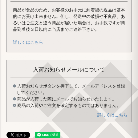
商品が食品のため、お客様のお手元に到着後の返品は基本
的にお受け出来ません。但し、発送中の破損や不良品、あ
るいはご注文と違う商品が届いた場合は、お手数ですが商
品到着後３日以内に当店までご連絡下さい。
詳しくはこちら
入荷お知らせメールについて
入荷お知らせボタンを押下して、メールアドレスを登録
してください。
商品が入荷した際にメールでお知らせいたします。
商品の入荷やご注文を確定するものではありません。
詳しくはこちら