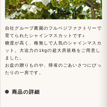
自社グループ農園のフルベジファクトリーで
育てられたシャインマスカットです♪
糖度が高く、種無しで人気のシャインマスカ
ット。大迫力の1kgの超大房規格をご用意し
ました。
お盆の贈りものや、帰省のごあいさつにぴっ
たりの一房です。
商品の詳細