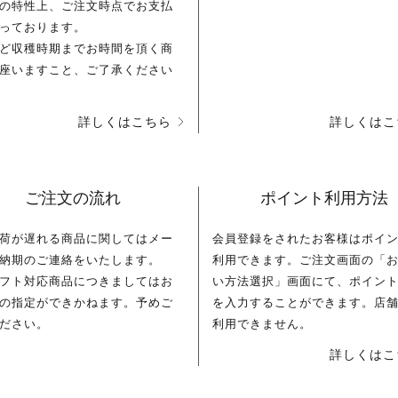
の特性上、ご注文時点でお支払
っております。
ど収穫時期までお時間を頂く商
座いますこと、ご了承ください
詳しくはこちら
詳しくはこ
ご注文の流れ
ポイント利用方法
荷が遅れる商品に関してはメー
会員登録をされたお客様はポイ
納期のご連絡をいたします。
利用できます。ご注文画面の「
フト対応商品につきましてはお
い方法選択」画面にて、ポイン
の指定ができかねます。予めご
を入力することができます。店
ださい。
利用できません。
詳しくはこ