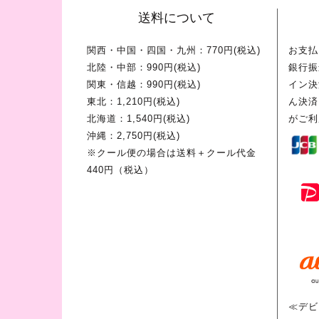
送料について
関西・中国・四国・九州：770円(税込)
お支払
北陸・中部：990円(税込)
銀行振
関東・信越：990円(税込)
イン決
東北：1,210円(税込)
ん決済
北海道：1,540円(税込)
がご利
沖縄：2,750円(税込)
※クール便の場合は送料＋クール代金
440円（税込）
≪デビ