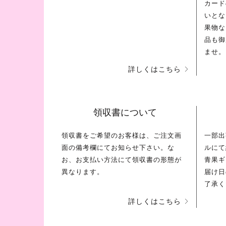
カード
いとな
果物な
品も御
ませ。
詳しくはこちら
領収書について
領収書をご希望のお客様は、ご注文画
一部出
面の備考欄にてお知らせ下さい。な
ルにて
お、お支払い方法にて領収書の形態が
青果ギ
異なります。
届け日
了承く
詳しくはこちら