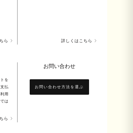
ちら
詳しくはこちら
お問い合わせ
ントを
お支払
お問い合わせ方法を選ぶ
ト利用
舗では
ちら