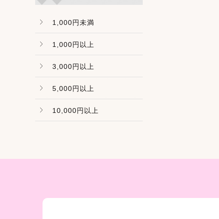
1,000円未満
1,000円以上
3,000円以上
5,000円以上
10,000円以上