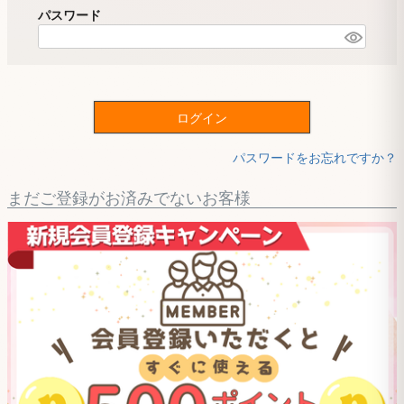
パスワード
ログイン
パスワードをお忘れですか？
まだご登録がお済みでないお客様