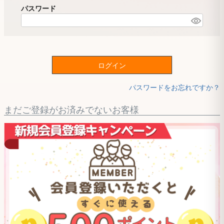
パスワード
ログイン
パスワードをお忘れですか？
まだご登録がお済みでないお客様